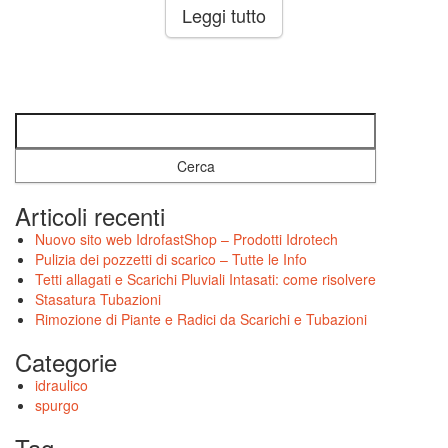
Leggi tutto
Ricerca per:
Articoli recenti
Nuovo sito web IdrofastShop – Prodotti Idrotech
Pulizia dei pozzetti di scarico – Tutte le Info
Tetti allagati e Scarichi Pluviali Intasati: come risolvere
Stasatura Tubazioni
Rimozione di Piante e Radici da Scarichi e Tubazioni
Categorie
idraulico
spurgo
Tag