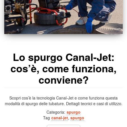
Lo spurgo Canal-Jet:
cos’è, come funziona,
conviene?
Scopri cos’è la tecnologia Canal-Jet e come funziona questa
modalità di spurgo delle tubature. Dettagli tecnici e casi di utilizzo.
Categoria:
spurgo
Tag
canal-jet
,
spurgo